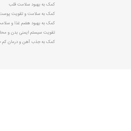
کمک به بهبود سلامت قلب
کمک به سلامت و تقویت پوست 
کمک به بهبود هضم غذا و سلام
تقویت سیستم ایمنی بدن و محا
کمک به جذب آهن و درمان کم خو