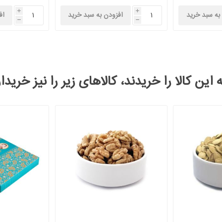
i
i
به سبد خرید
افزودن به سبد خرید
اف
h
h
این کالا را خریدند، کالاهای زیر را نیز خریدا