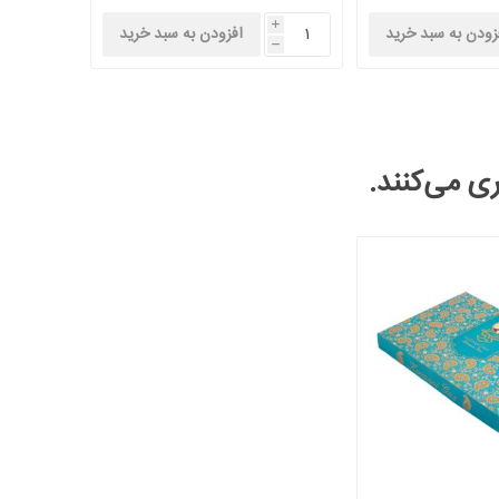
i
زودن به سبد خرید
افزودن به سبد خرید
h
ری می‌کنند.