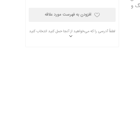
نگ و
افزودن به فهرست مورد علاقه
لطفاً آدرسی را که می‌خواهید از آنجا حمل کنید انتخاب کنید