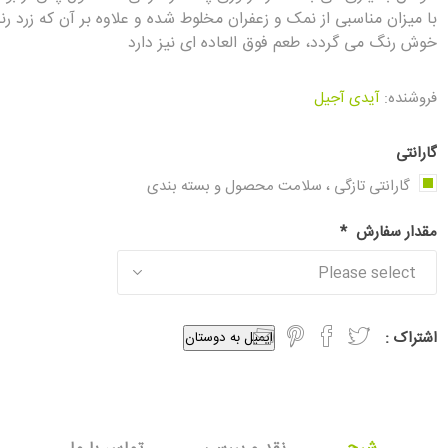
با میزان مناسبی از نمک و زعفران مخلوط شده و علاوه بر آن که زرد ر
خوش رنگ می گردد، طعم فوق العاده ای نیز دارد
فروشنده:
آیدی آجیل
گارانتی
گارانتی تازگی ، سلامت محصول و بسته بندی
مقدار سفارش
*
اشتراک :
ایمیل به دوستان