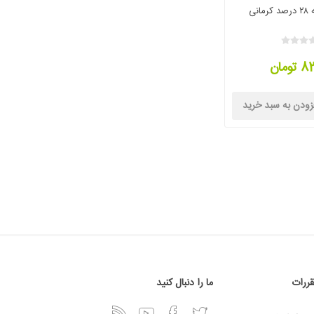
انی
ومان
زودن به سبد خرید
قررات
ما را دنبال کنید