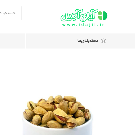
دسته‌بندی‌ها