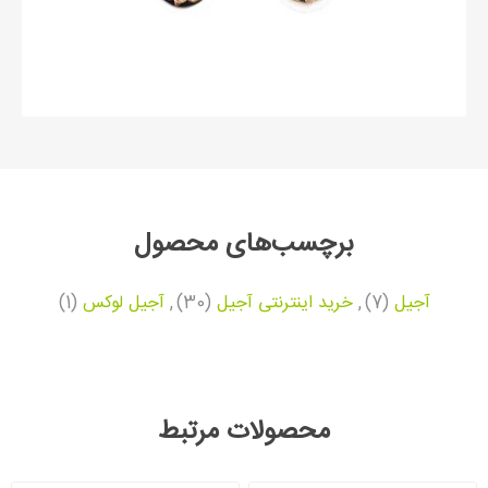
برچسب‌های محصول
آجیل
(7)
,
خرید اینترنتی آجیل
(30)
,
آجیل لوکس
(1)
محصولات مرتبط