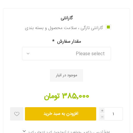
گارانتی
گارانتی تازگی ، سلامت محصول و بسته بندی
مقدار سفارش
*
موجود در انبار
385٬000 تومان
i
افزودن به سبد خرید
h
لطفاً آدرسی را که می‌خواهید از آنجا حمل کنید انتخاب کنید