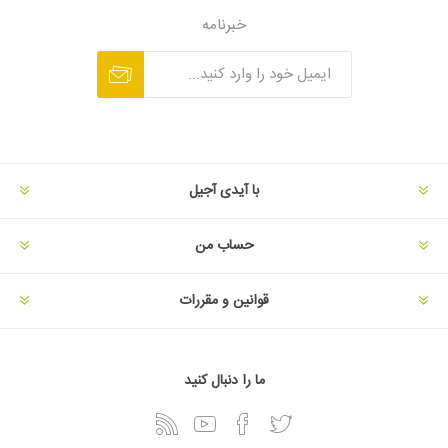
خبرنامه
با آیدی آجیل
حساب من
قوانین و مقررات
ما را دنبال کنید