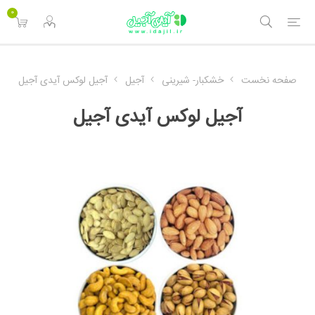
0
صفحه نخست
خشکبار- شیرینی
آجیل
آجیل لوکس آیدی آجیل
آجیل لوکس آیدی آجیل