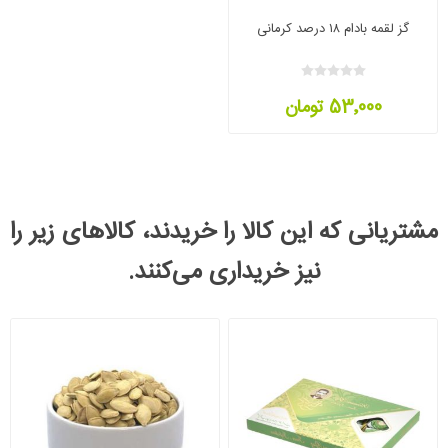
گز لقمه بادام ۱۸ درصد کرمانی
53٬000 تومان
مشتریانی که این کالا را خریدند، کالاهای زیر را
نیز خریداری می‌کنند.